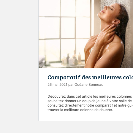
Comparatif des meilleures col
26 mai 2021
par
Océane Bonneau
Découvrez dans cet article les meilleures colonne
souhaitez donner un coup de jeune à votre salle de b
consultez directement notre comparatif et notre gui
trouver la meilleure colonne de douche.