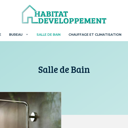
E
BUREAU
SALLE DE BAIN
CHAUFFAGE ET CLIMATISATION
Salle de Bain