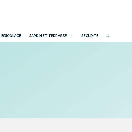
BRICOLAGE
JARDIN ET TERRASSE
SÉCURITÉ