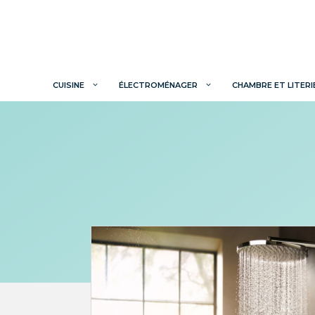
CUISINE
ÉLECTROMÉNAGER
CHAMBRE ET LITERI